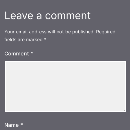
Leave a comment
Your email address will not be published.
Required
fields are marked
*
Comment
*
Name
*