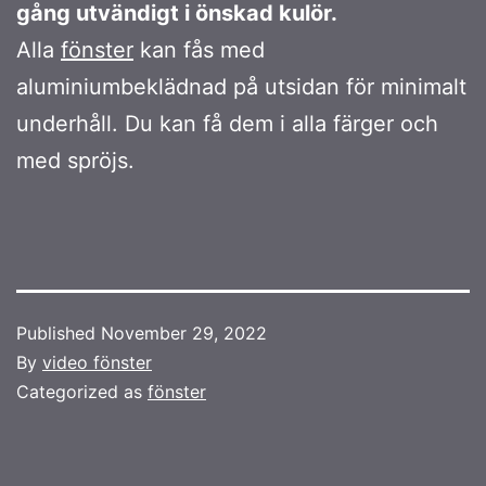
gång utvändigt i önskad kulör.
Alla
fönster
kan fås med
aluminiumbeklädnad på utsidan för minimalt
underhåll. Du kan få dem i alla färger och
med spröjs.
Published
November 29, 2022
By
video fönster
Categorized as
fönster