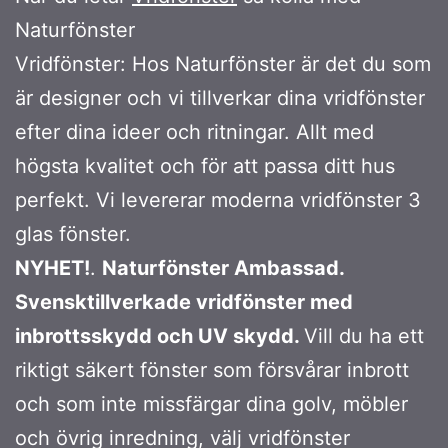
Naturfönster
Vridfönster: Hos Naturfönster är det du som
är designer och vi tillverkar dina vridfönster
efter dina ideer och ritningar. Allt med
högsta kvalitet och för att passa ditt hus
perfekt. Vi levererar moderna vridfönster 3
glas fönster.
NYHET!
.
Naturfönster Ambassad.
Svensktillverkade vridfönster med
inbrottsskydd och UV skydd.
Vill du ha ett
riktigt säkert fönster som försvårar inbrott
och som inte missfärgar dina golv, möbler
och övrig inredning, välj vridfönster