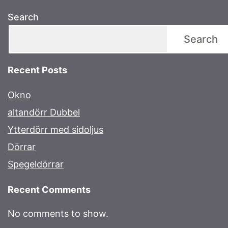
Search
Search
Recent Posts
Okno
altandörr Dubbel
Ytterdörr med sidoljus
Dörrar
Spegeldörrar
Recent Comments
No comments to show.