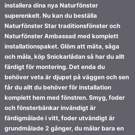
installera dina nya Naturfönster
superenkelt. Nu kan du beställa
Naturfönster Star traditionsfönster och
Naturfönster Ambassad med komplett
installationspaket. Glöm att mäta, såga
och måla, köp Snickarlådan så har du allt
färdigt för montering. Det enda du
behöver veta är djupet på väggen och sen
får du allt du behöver för installation
komplett hem med fönstren. Smyg, foder
och fönsterbänkar invändigt är
färdigmålade i vitt, foder utvändigt är
grundmålade 2 gånger, du målar bara en