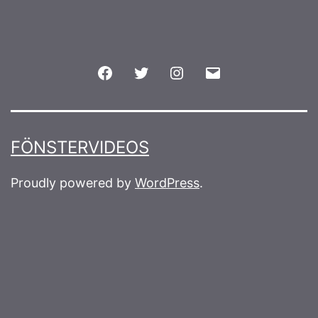
Facebook
Twitter
Instagram
Email
FÖNSTERVIDEOS
Proudly powered by
WordPress
.