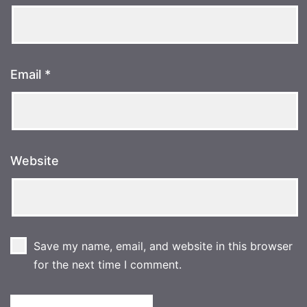
Email
*
Website
Save my name, email, and website in this browser
for the next time I comment.