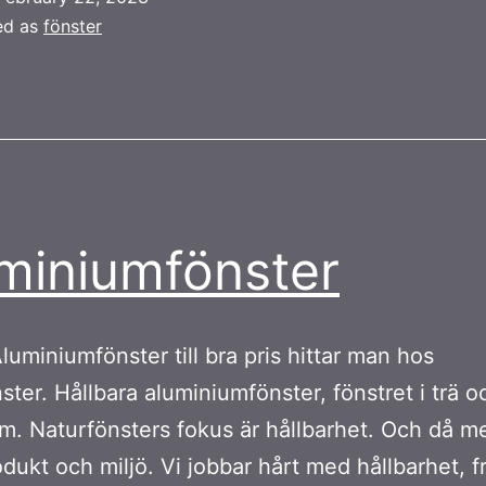
ed as
fönster
miniumfönster
luminiumfönster till bra pris hittar man hos
ster. Hållbara aluminiumfönster, fönstret i trä o
m. Naturfönsters fokus är hållbarhet. Och då me
dukt och miljö. Vi jobbar hårt med hållbarhet, fr