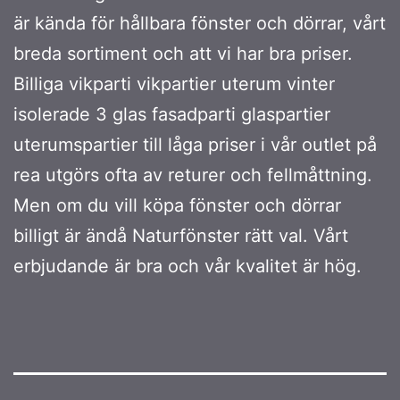
är kända för hållbara fönster och dörrar, vårt
breda sortiment och att vi har bra priser.
Billiga vikparti vikpartier uterum vinter
isolerade 3 glas fasadparti glaspartier
uterumspartier till låga priser i vår outlet på
rea utgörs ofta av returer och fellmåttning.
Men om du vill köpa fönster och dörrar
billigt är ändå Naturfönster rätt val. Vårt
erbjudande är bra och vår kvalitet är hög.