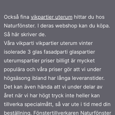
Också fina
vikpartier uterum
hittar du hos
Naturfönster. I deras webshop kan du köpa.
Så här skriver de.
Våra vikparti vikpartier uterum vinter
isolerade 3 glas fasadparti glaspartier
uterumspartier priser billigt är mycket
populära och våra priser gör att vi under
högsäsong ibland har långa leveranstider.
Det kan även hända att vi under delar av
året när vi har högt tryck inte heller kan
tillverka specialmått, så var ute i tid med din
beställning. Fönstertillverkaren Naturfönster