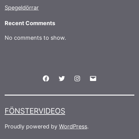
Spegeldörrar
Recent Comments
No comments to show.
Facebook
Twitter
Instagram
Email
FÖNSTERVIDEOS
Proudly powered by
WordPress
.