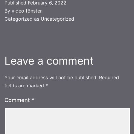
Published
February 6, 2022
By
video fönster
Categorized as
Uncategorized
Leave a comment
Your email address will not be published.
Required
fields are marked
*
Comment
*