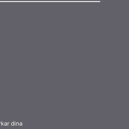
rkar dina