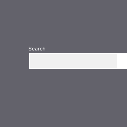
Search