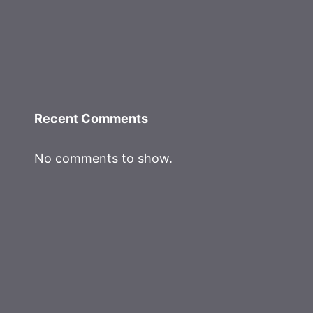
Recent Comments
No comments to show.