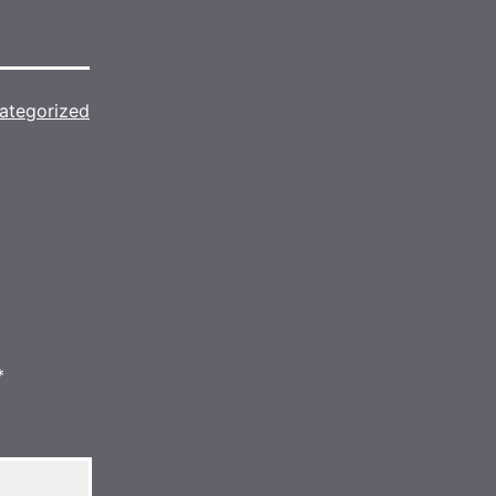
ategorized
*