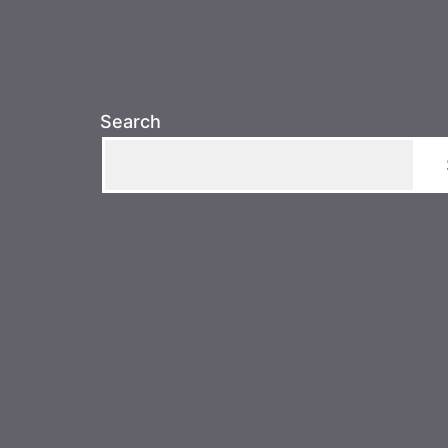
Search