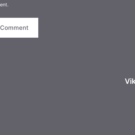
ent.
Vi