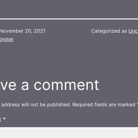
November 20, 2021
Categorized as
Unc
önster
ve a comment
 address will not be published.
Required fields are marked
t
*