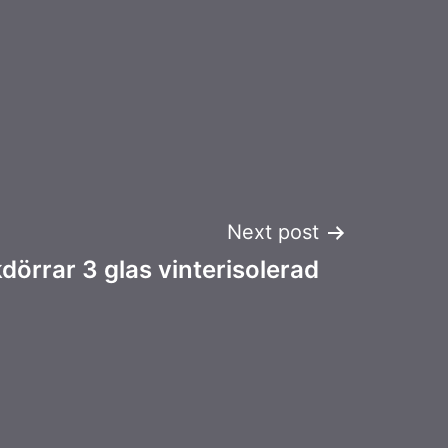
Next post
kdörrar 3 glas vinterisolerad