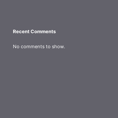
Recent Comments
No comments to show.