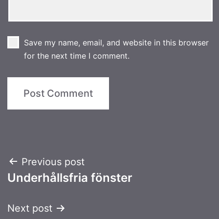
Save my name, email, and website in this browser
for the next time I comment.
Post
Previous post
Underhållsfria fönster
navigation
Next post