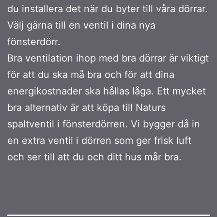
du installera det när du byter till våra dörrar.
Välj gärna till en ventil i dina nya
fönsterdörr.
Bra ventilation ihop med bra dörrar är viktigt
för att du ska må bra och för att dina
energikostnader ska hållas låga. Ett mycket
bra alternativ är att köpa till Naturs
spaltventil i fönsterdörren. Vi bygger då in
en extra ventil i dörren som ger frisk luft
och ser till att du och ditt hus mår bra.