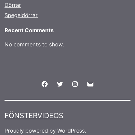
Dörrar
Spegeldörrar
Recent Comments
No comments to show.
Facebook
Twitter
Instagram
Email
FÖNSTERVIDEOS
Proudly powered by
WordPress
.