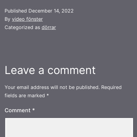
Published
December 14, 2022
By
video fönster
Categorized as
dörrar
Leave a comment
Your email address will not be published.
Required
fields are marked
*
Comment
*