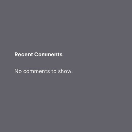
Recent Comments
No comments to show.