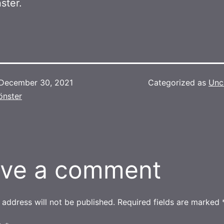
ster.
December 30, 2021
Categorized as
Unc
önster
ve a comment
 address will not be published.
Required fields are marked