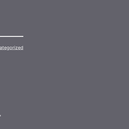
ategorized
*