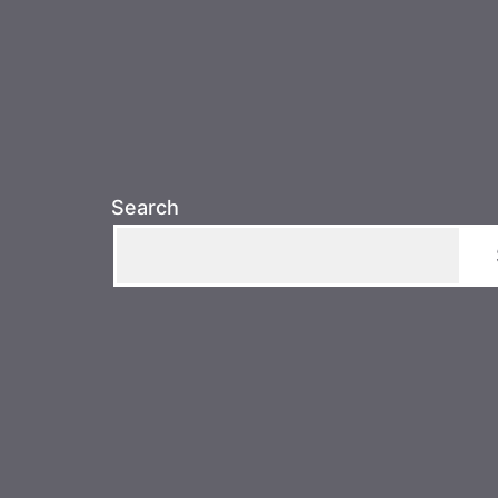
Search