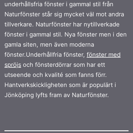
underhållsfria fönster i gammal stil från
Naturfönster står sig mycket väl mot andra
tillverkare. Naturfönster har nytillverkade
fönster i gammal stil. Nya fönster men i den
gamla siten, men även moderna
fönster.Underhållfria fönster,
fönster med
spröjs
och fönsterdörrar som har ett
utseende och kvalité som fanns förr.
Hantverkskickligheten som är populärt i
Jönköping lyfts fram av Naturfönster.