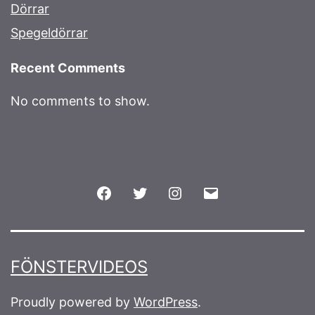
Dörrar
Spegeldörrar
Recent Comments
No comments to show.
Facebook
Twitter
Instagram
Email
FÖNSTERVIDEOS
Proudly powered by
WordPress
.