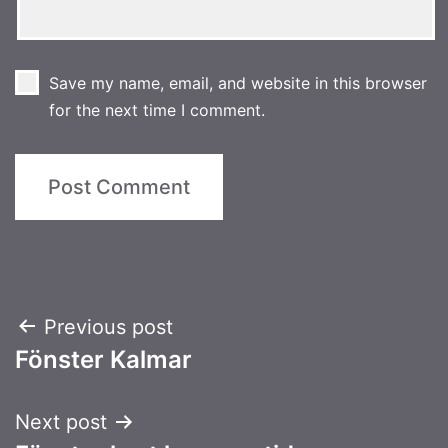
Save my name, email, and website in this browser
for the next time I comment.
Post
Previous post
Fönster Kalmar
navigation
Next post