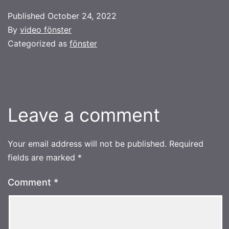
Published
October 24, 2022
By
video fönster
Categorized as
fönster
Leave a comment
Your email address will not be published.
Required
fields are marked
*
Comment
*