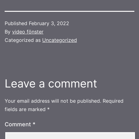
Published
February 3, 2022
By
video fönster
Categorized as
Uncategorized
Leave a comment
Your email address will not be published.
Required
fields are marked
*
Comment
*