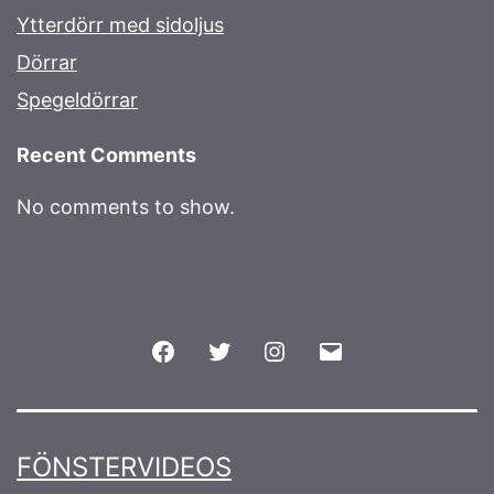
Ytterdörr med sidoljus
Dörrar
Spegeldörrar
Recent Comments
No comments to show.
Facebook
Twitter
Instagram
Email
FÖNSTERVIDEOS