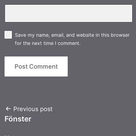
Save my name, email, and website in this browser
for the next time I comment.
Post
Previous post
Fönster
navigation