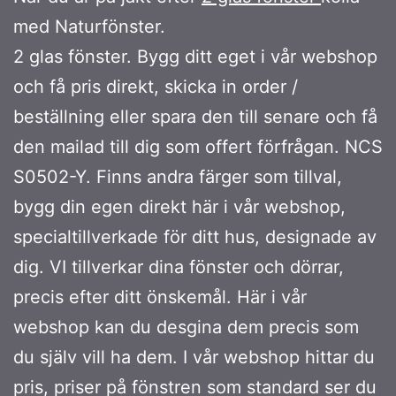
med Naturfönster.
2 glas fönster. Bygg ditt eget i vår webshop
och få pris direkt, skicka in order /
beställning eller spara den till senare och få
den mailad till dig som offert förfrågan. NCS
S0502-Y. Finns andra färger som tillval,
bygg din egen direkt här i vår webshop,
specialtillverkade för ditt hus, designade av
dig. VI tillverkar dina fönster och dörrar,
precis efter ditt önskemål. Här i vår
webshop kan du desgina dem precis som
du själv vill ha dem. I vår webshop hittar du
pris, priser på fönstren som standard ser du