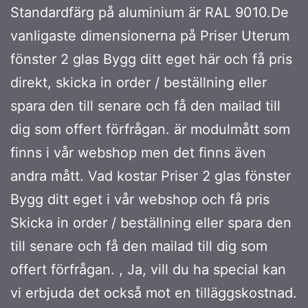
Standardfärg på aluminium är RAL 9010.De
vanligaste dimensionerna på Priser Uterum
fönster 2 glas Bygg ditt eget här och få pris
direkt, skicka in order / beställning eller
spara den till senare och få den mailad till
dig som offert förfrågan. är modulmått som
finns i vår webshop men det finns även
andra mått. Vad kostar Priser 2 glas fönster
Bygg ditt eget i vår webshop och få pris
Skicka in order / beställning eller spara den
till senare och få den mailad till dig som
offert förfrågan. , Ja, vill du ha special kan
vi erbjuda det också mot en tilläggskostnad.