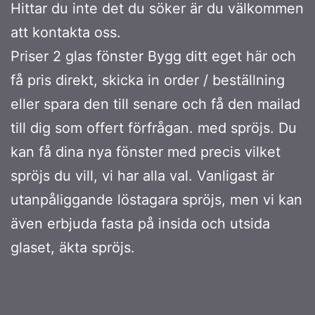
Hittar du inte det du söker är du välkommen
att kontakta oss.
Priser 2 glas fönster Bygg ditt eget här och
få pris direkt, skicka in order / beställning
eller spara den till senare och få den mailad
till dig som offert förfrågan. med spröjs. Du
kan få dina nya fönster med precis vilket
spröjs du vill, vi har alla val. Vanligast är
utanpåliggande löstagara spröjs, men vi kan
även erbjuda fasta på insida och utsida
glaset, äkta spröjs.