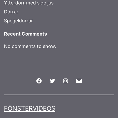
Ytterdörr med sidoljus
Dörrar
Spegeldörrar
Recent Comments
No comments to show.
Facebook
Twitter
Instagram
Email
FÖNSTERVIDEOS