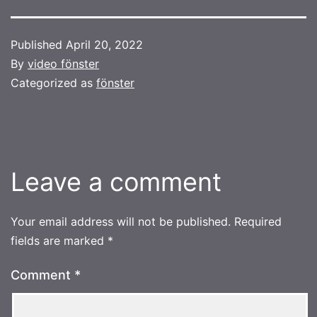
Published
April 20, 2022
By
video fönster
Categorized as
fönster
Leave a comment
Your email address will not be published.
Required
fields are marked
*
Comment
*