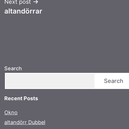
Next post
altandörrar
Search
Search
Recent Posts
Okno
altandörr Dubbel